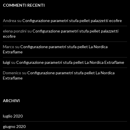
COMMENTI RECENTI
Andrea
su
Configurazione parametri stufa pellet palazzetti ecofire
elena ponzini
su
Configurazione parametri stufa pellet palazzetti
ecofire
Marco
su
Configurazione parametri stufa pellet La Nordica
Extraflame
luigi
su
Configurazione parametri stufa pellet La Nordica Extraflame
Domenico
su
Configurazione parametri stufa pellet La Nordica
Extraflame
ARCHIVI
luglio 2020
giugno 2020