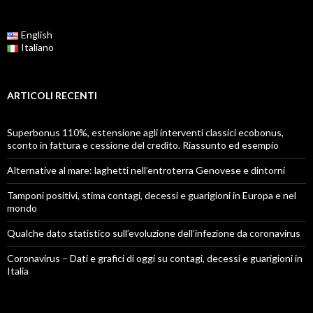
English
Italiano
ARTICOLI RECENTI
Superbonus 110%, estensione agli interventi classici ecobonus,
sconto in fattura e cessione del credito. Riassunto ed esempio
Alternative al mare: laghetti nell’entroterra Genovese e dintorni
Tamponi positivi, stima contagi, decessi e guarigioni in Europa e nel
mondo
Qualche dato statistico sull’evoluzione dell’infezione da coronavirus
Coronavirus – Dati e grafici di oggi su contagi, decessi e guarigioni in
Italia