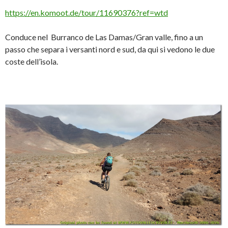
https://en.komoot.de/tour/11690376?ref=wtd
Conduce nel Burranco de Las Damas/Gran valle, fino a un
passo che separa i versanti nord e sud, da qui si vedono le due
coste dell’isola.