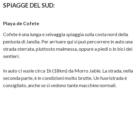
SPIAGGE DEL SUD:
Playa de Cofete
Cofete è una lunga e selvaggia spiaggia sulla costa nord della
penisola di Jandia. Per arrivare qui si può percorrere in auto una
strada sterrata, piuttosto malmessa, oppure a piedi o in bici dei
sentieri.
In auto ci vuole circa 1h (18km) da Morro Jable. La strada, nella
seconda parte, è in condizioni molto brutte. Un fuoristrada è
consigliato, anche se si vedono tante macchine normali.