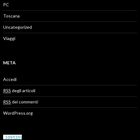
PC
Toscana
Uncategorized
Viaggi
META
Accedi
RSS
degli articoli
RSS
dei commenti
WordPress.org