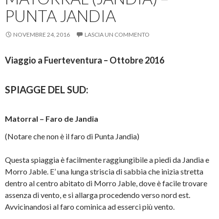
PUNTA JANDIA
NOVEMBRE 24, 2016
LASCIA UN COMMENTO
Viaggio a Fuerteventura – Ottobre 2016
SPIAGGE DEL SUD:
Matorral – Faro de Jandia
(Notare che non è il faro di Punta Jandia)
Questa spiaggia è facilmente raggiungibile a piedi da Jandia e
Morro Jable. E’ una lunga striscia di sabbia che inizia stretta
dentro al centro abitato di Morro Jable, dove è facile trovare
assenza di vento, e si allarga procedendo verso nord est.
Avvicinandosi al faro cominica ad esserci più vento.