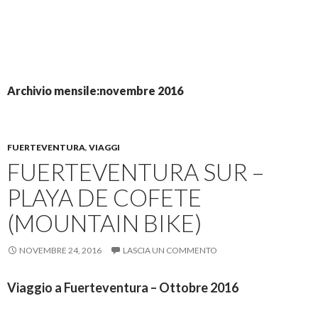
Archivio mensile:novembre 2016
FUERTEVENTURA
,
VIAGGI
FUERTEVENTURA SUR –
PLAYA DE COFETE
(MOUNTAIN BIKE)
NOVEMBRE 24, 2016
LASCIA UN COMMENTO
Viaggio a Fuerteventura – Ottobre 2016