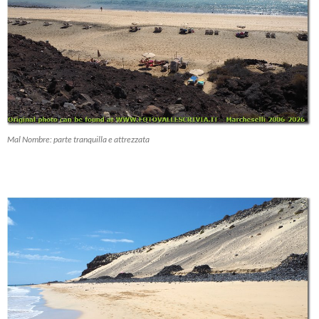
Mal Nombre: parte tranquilla e attrezzata