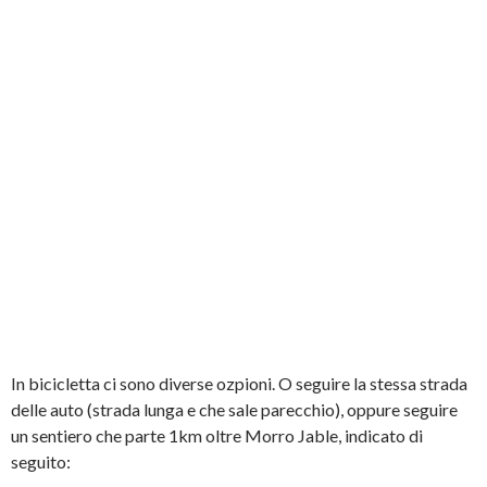
In bicicletta ci sono diverse ozpioni. O seguire la stessa strada
delle auto (strada lunga e che sale parecchio), oppure seguire
un sentiero che parte 1km oltre Morro Jable, indicato di
seguito: