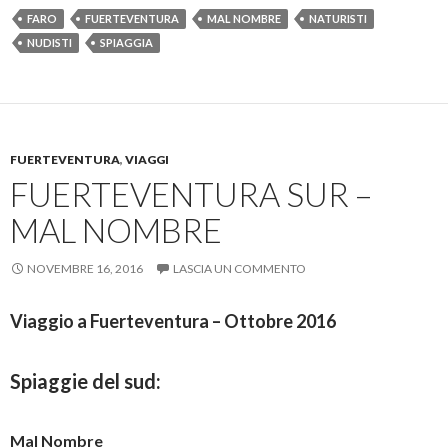
FARO
FUERTEVENTURA
MAL NOMBRE
NATURISTI
NUDISTI
SPIAGGIA
FUERTEVENTURA
,
VIAGGI
FUERTEVENTURA SUR –
MAL NOMBRE
NOVEMBRE 16, 2016
LASCIA UN COMMENTO
Viaggio a Fuerteventura – Ottobre 2016
Spiaggie del sud:
Mal Nombre