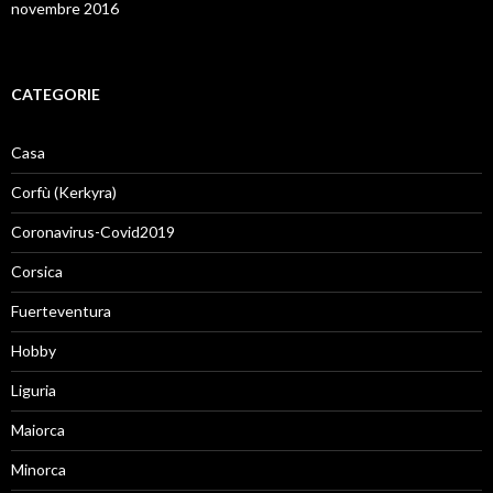
novembre 2016
CATEGORIE
Casa
Corfù (Kerkyra)
Coronavirus-Covid2019
Corsica
Fuerteventura
Hobby
Liguria
Maiorca
Minorca