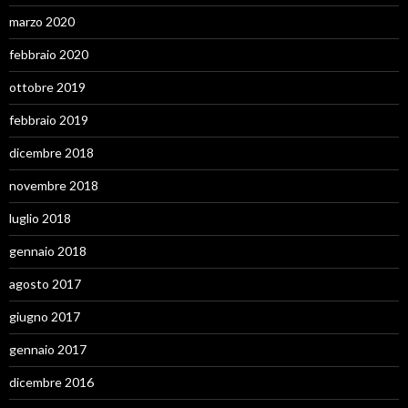
marzo 2020
febbraio 2020
ottobre 2019
febbraio 2019
dicembre 2018
novembre 2018
luglio 2018
gennaio 2018
agosto 2017
giugno 2017
gennaio 2017
dicembre 2016