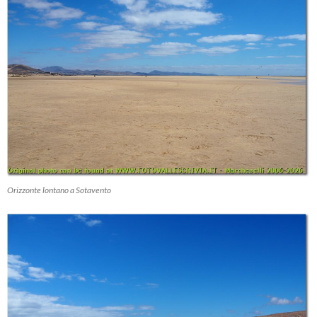
Orizzonte lontano a Sotavento