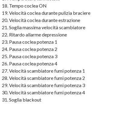
Tempo coclea ON
Velocità coclea durante pulizia braciere
Velocità coclea durante estrazione
Soglia massima velocità scambiatore
Ritardo allarme depressione
Pausa coclea potenza 1
Pausa coclea potenza 2
Pausa coclea potenza 3
Pausa coclea potenza 4
Velocità scambiatore fumi potenza 1
Velocità scambiatore fumi potenza 2
Velocità scambiatore fumi potenza 3
Velocità scambiatore fumi potenza 4
Soglia blackout