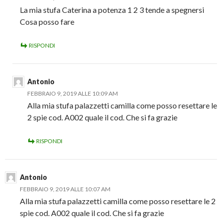
La mia stufa Caterina a potenza 1 2 3 tende a spegnersi
Cosa posso fare
RISPONDI
Antonio
FEBBRAIO 9, 2019 ALLE 10:09 AM
Alla mia stufa palazzetti camilla come posso resettare le
2 spie cod. A002 quale il cod. Che si fa grazie
RISPONDI
Antonio
FEBBRAIO 9, 2019 ALLE 10:07 AM
Alla mia stufa palazzetti camilla come posso resettare le 2
spie cod. A002 quale il cod. Che si fa grazie