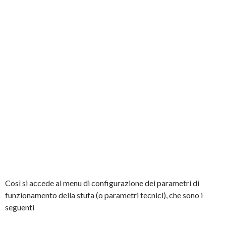
Così si accede al menu di configurazione dei parametri di
funzionamento della stufa (o parametri tecnici), che sono i
seguenti