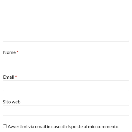
Nome
*
Email
*
Sito web
Avvertimi via email in caso di risposte al mio commento.