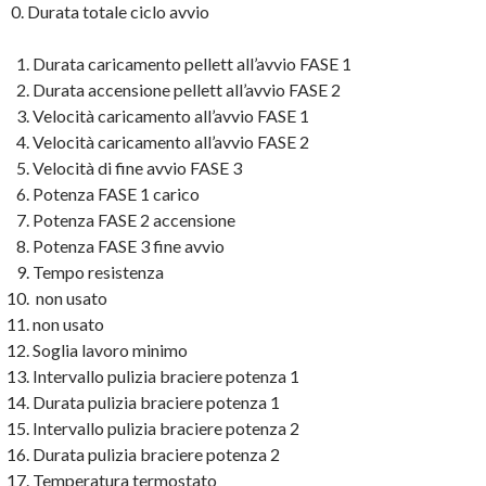
0. Durata totale ciclo avvio
Durata caricamento pellett all’avvio FASE 1
Durata accensione pellett all’avvio FASE 2
Velocità caricamento all’avvio FASE 1
Velocità caricamento all’avvio FASE 2
Velocità di fine avvio FASE 3
Potenza FASE 1 carico
Potenza FASE 2 accensione
Potenza FASE 3 fine avvio
Tempo resistenza
non usato
non usato
Soglia lavoro minimo
Intervallo pulizia braciere potenza 1
Durata pulizia braciere potenza 1
Intervallo pulizia braciere potenza 2
Durata pulizia braciere potenza 2
Temperatura termostato