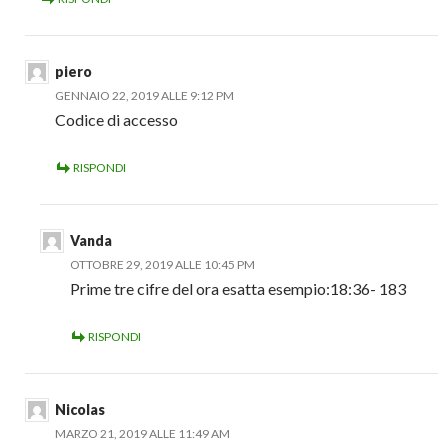
piero
GENNAIO 22, 2019 ALLE 9:12 PM
Codice di accesso
RISPONDI
Vanda
OTTOBRE 29, 2019 ALLE 10:45 PM
Prime tre cifre del ora esatta esempio:18:36- 183
RISPONDI
Nicolas
MARZO 21, 2019 ALLE 11:49 AM