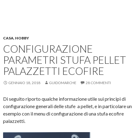
CASA
,
HOBBY
CONFIGURAZIONE
PARAMETRI STUFA PELLET
PALAZZETTI ECOFIRE
GENNAIO 18, 2018
GUIDOMARCHE
28 COMMENTI
Di seguito riporto qualche informazione utile sui principi di
configurazione generali delle stufe a pellet, e in particolare un
esempio con il menu di configurazione di una stufa ecofire
palazzetti.