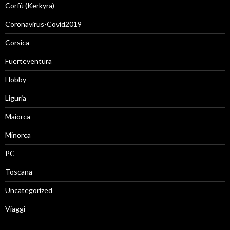
Corfù (Kerkyra)
Coronavirus-Covid2019
Corsica
Fuerteventura
Hobby
Liguria
Maiorca
Minorca
PC
Toscana
Uncategorized
Viaggi