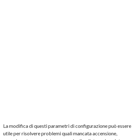
La modifica di questi parametri di configurazione può essere
utile per risolvere problemi quali mancata accensione,