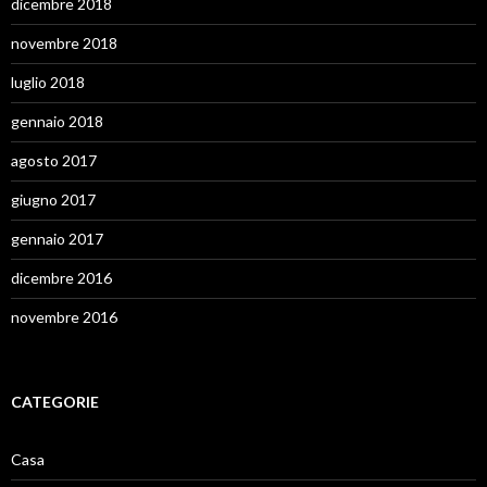
dicembre 2018
novembre 2018
luglio 2018
gennaio 2018
agosto 2017
giugno 2017
gennaio 2017
dicembre 2016
novembre 2016
CATEGORIE
Casa