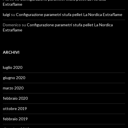
Extraflame
luigi
su
Configurazione parametri stufa pellet La Nordica Extraflame
Domenico
su
Configurazione parametri stufa pellet La Nordica
Extraflame
ARCHIVI
luglio 2020
giugno 2020
marzo 2020
febbraio 2020
ottobre 2019
febbraio 2019