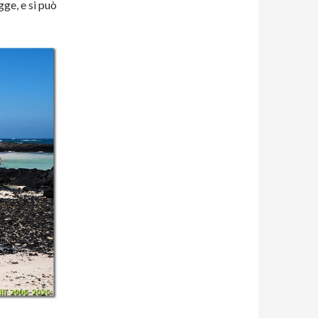
gge, e si può