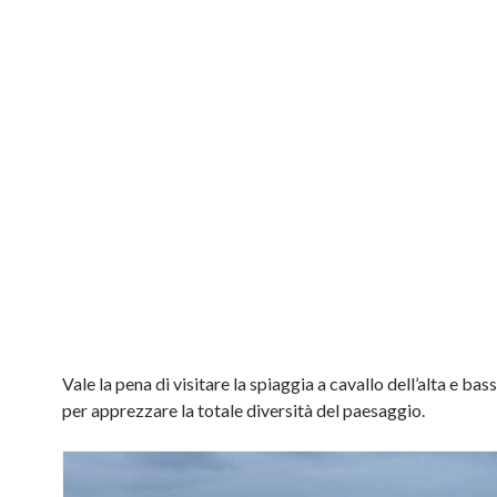
Vale la pena di visitare la spiaggia a cavallo dell’alta e ba
per apprezzare la totale diversità del paesaggio.