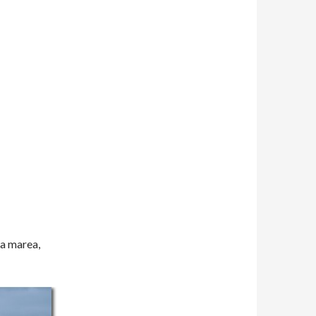
ssa marea,