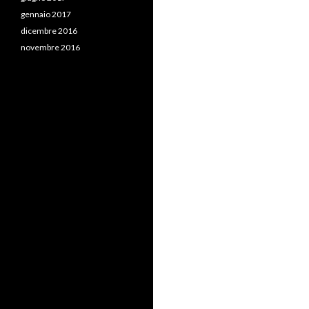
gennaio 2017
dicembre 2016
novembre 2016