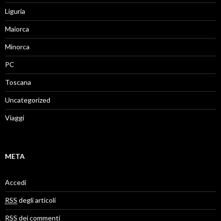
Liguria
Maiorca
Minorca
PC
Toscana
Uncategorized
Viaggi
META
Accedi
RSS
degli articoli
RSS
dei commenti