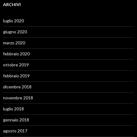
ARCHIVI
luglio 2020
giugno 2020
marzo 2020
febbraio 2020
ottobre 2019
febbraio 2019
dicembre 2018
novembre 2018
luglio 2018
gennaio 2018
agosto 2017