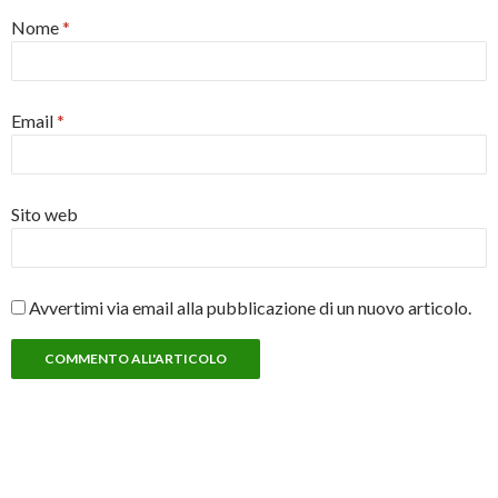
Nome
*
Email
*
Sito web
Avvertimi via email alla pubblicazione di un nuovo articolo.