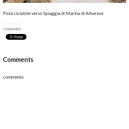
Pista ciclabile verso Spiaggia di Marina di Alberese
CONDIVIDI:
Comments
comments