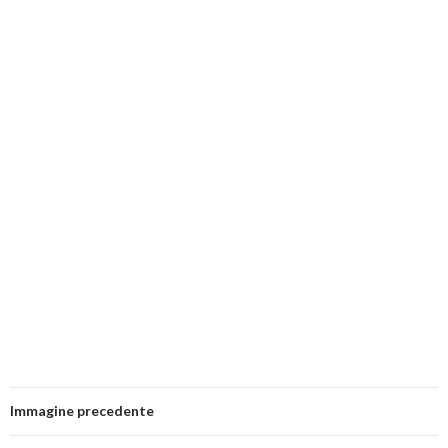
Immagine precedente