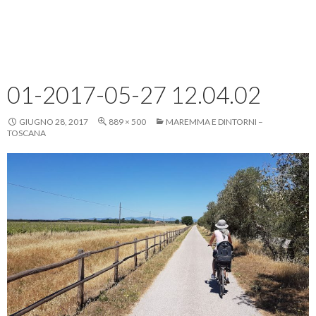
01-2017-05-27 12.04.02
GIUGNO 28, 2017
889 × 500
MAREMMA E DINTORNI –
TOSCANA