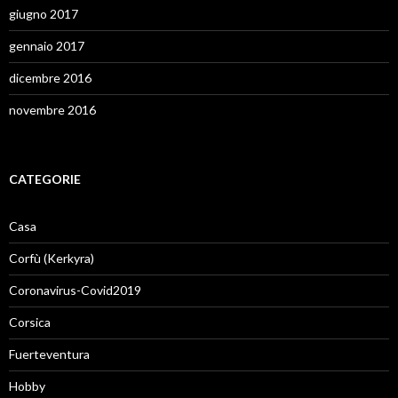
giugno 2017
gennaio 2017
dicembre 2016
novembre 2016
CATEGORIE
Casa
Corfù (Kerkyra)
Coronavirus-Covid2019
Corsica
Fuerteventura
Hobby