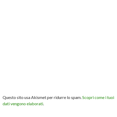
Questo sito usa Akismet per ridurre lo spam.
Scopri come i tuoi
dati vengono elaborati
.