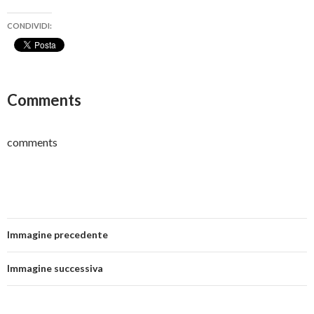
CONDIVIDI:
Comments
comments
Immagine precedente
Immagine successiva