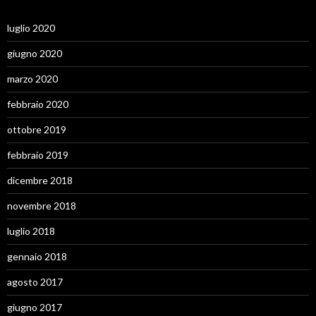
luglio 2020
giugno 2020
marzo 2020
febbraio 2020
ottobre 2019
febbraio 2019
dicembre 2018
novembre 2018
luglio 2018
gennaio 2018
agosto 2017
giugno 2017