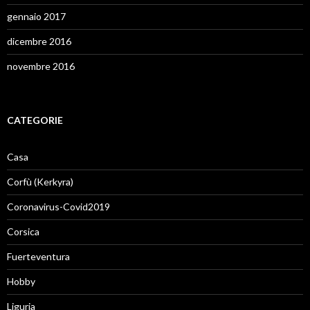
gennaio 2017
dicembre 2016
novembre 2016
CATEGORIE
Casa
Corfù (Kerkyra)
Coronavirus-Covid2019
Corsica
Fuerteventura
Hobby
Liguria