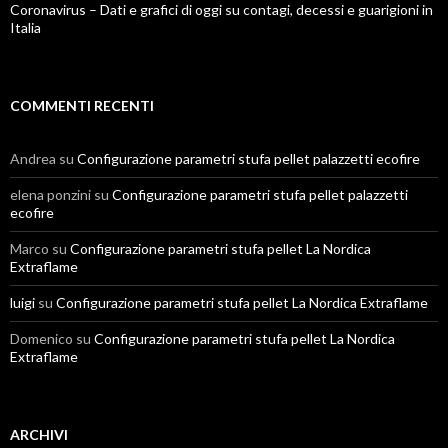
Coronavirus – Dati e grafici di oggi su contagi, decessi e guarigioni in
Italia
COMMENTI RECENTI
Andrea
su
Configurazione parametri stufa pellet palazzetti ecofire
elena ponzini
su
Configurazione parametri stufa pellet palazzetti
ecofire
Marco
su
Configurazione parametri stufa pellet La Nordica
Extraflame
luigi
su
Configurazione parametri stufa pellet La Nordica Extraflame
Domenico
su
Configurazione parametri stufa pellet La Nordica
Extraflame
ARCHIVI