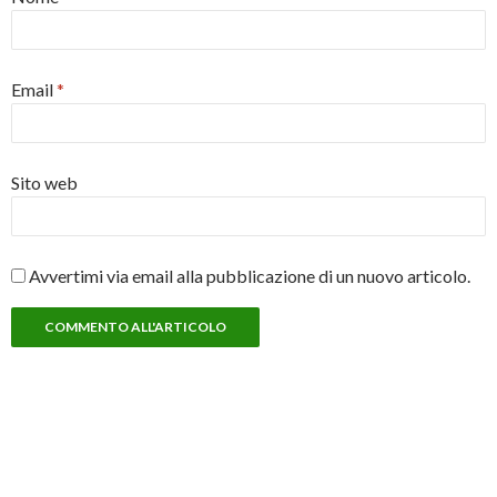
Email
*
Sito web
Avvertimi via email alla pubblicazione di un nuovo articolo.