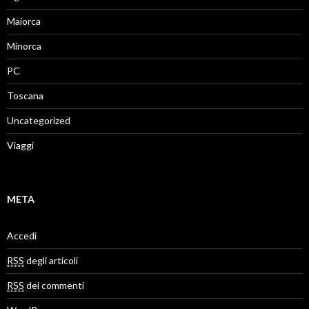
Maiorca
Minorca
PC
Toscana
Uncategorized
Viaggi
META
Accedi
RSS
degli articoli
RSS
dei commenti