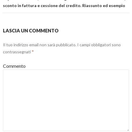
sconto in fattura e cessione del credito. Riassunto ed esempio
LASCIA UN COMMENTO
Il tuo indirizzo email non sarà pubblicato.
I campi obbligatori sono
contrassegnati
*
Commento