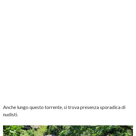
Anche lungo questo torrente, si trova presenza sporadica di
nudisti.