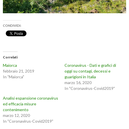
CONDIVIDI:
Correlati
Maiorca
Coronavirus - Dati e grafici di
febbraio 21, 2019
oggi su contagi, decessi e
In "Maiorca"
guarigioni in Italia
marzo 16, 2020
In "Coronavirus-Covid2019"
Analisi espansione coronavirus
ed efficacia misure
contenimento
marzo 12, 2020
In "Coronavirus-Covid2019"