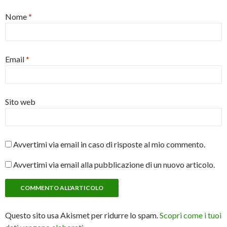
Nome
*
Email
*
Sito web
Avvertimi via email in caso di risposte al mio commento.
Avvertimi via email alla pubblicazione di un nuovo articolo.
Questo sito usa Akismet per ridurre lo spam.
Scopri come i tuoi