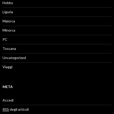
Hobby
Liguria
Maiorca
Minorca
PC
Toscana
Uncategorized
Viaggi
META
Accedi
RSS
degli articoli