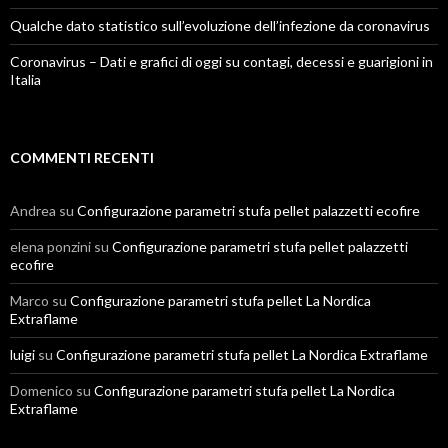
Qualche dato statistico sull’evoluzione dell’infezione da coronavirus
Coronavirus – Dati e grafici di oggi su contagi, decessi e guarigioni in
Italia
COMMENTI RECENTI
Andrea
su
Configurazione parametri stufa pellet palazzetti ecofire
elena ponzini
su
Configurazione parametri stufa pellet palazzetti
ecofire
Marco
su
Configurazione parametri stufa pellet La Nordica
Extraflame
luigi
su
Configurazione parametri stufa pellet La Nordica Extraflame
Domenico
su
Configurazione parametri stufa pellet La Nordica
Extraflame