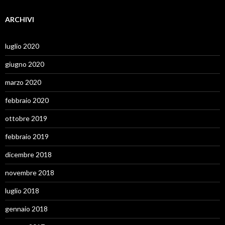
ARCHIVI
luglio 2020
giugno 2020
marzo 2020
febbraio 2020
ottobre 2019
febbraio 2019
dicembre 2018
novembre 2018
luglio 2018
gennaio 2018