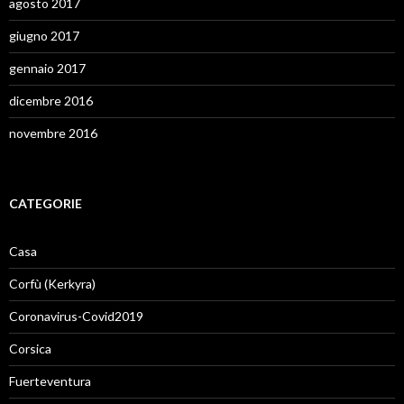
agosto 2017
giugno 2017
gennaio 2017
dicembre 2016
novembre 2016
CATEGORIE
Casa
Corfù (Kerkyra)
Coronavirus-Covid2019
Corsica
Fuerteventura